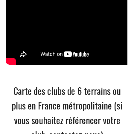
Carte des clubs de 6 terrains ou
plus en France métropolitaine (si
vous souhaitez référencer votre