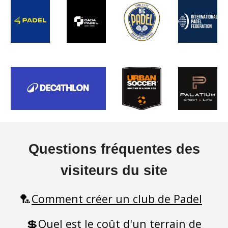
Questions fréquentes des
visiteurs du site
🏸
Comment créer un club de Padel
💲
Quel est le coût d'un terrain de