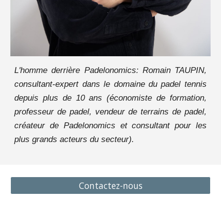
L'homme derrière Padelonomics:
Romain TAUPIN,
consultant-expert dans le domaine du padel tennis
depuis plus de 10 ans (économiste de formation,
professeur de padel, vendeur de terrains de padel,
créateur de Padelonomics et consultant pour les
plus grands acteurs du secteur).
Contactez-nous