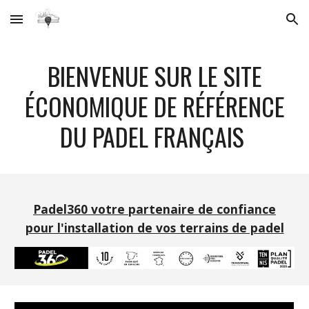
Skip to main content
Skip to navigation
BIENVENUE SUR LE SITE
ÉCONOMIQUE DE RÉFÉRENCE
DU PADEL FRANÇAIS
Padel360 votre partenaire de confiance
pour l'installation de vos terrains de padel