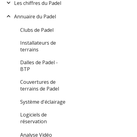
Les chiffres du Padel
Annuaire du Padel
Clubs de Padel
Installateurs de
terrains
Dalles de Padel -
BTP
Couvertures de
terrains de Padel
Système d'éclairage
Logiciels de
réservation
Analyse Vidéo