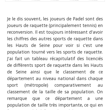
Je le dis souvent, les joueurs de Padel sont des
joueurs de raquette (principalement tennis) en
reconversion. Il est toujours intéressant d'avoir
les chiffres des autres sports de raquette dans
les Hauts de Seine
pour voir si c'est une
population tourné vers les sports de raquette.
J'ai fait un tableau récapitulatif des licenciés
de différents sport de raquette dans
les Hauts
de Seine
ainsi que le classement de ce
département au niveau national dans chaque
sport (métropole) comparativement au
classement de la taille de sa population. On
remarque que ce département a une
population de taille très importante, ce qui en