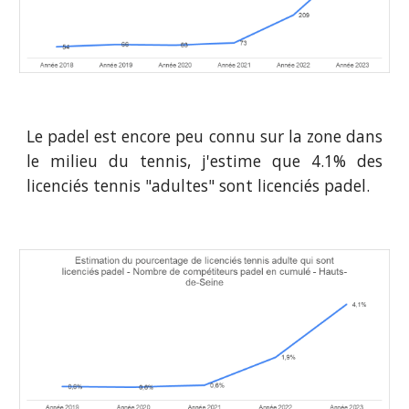
Le padel est encore peu connu sur la zone dans
le milieu du tennis, j'estime que 4.
1
% des
licenciés tennis "adultes" sont licenciés padel.