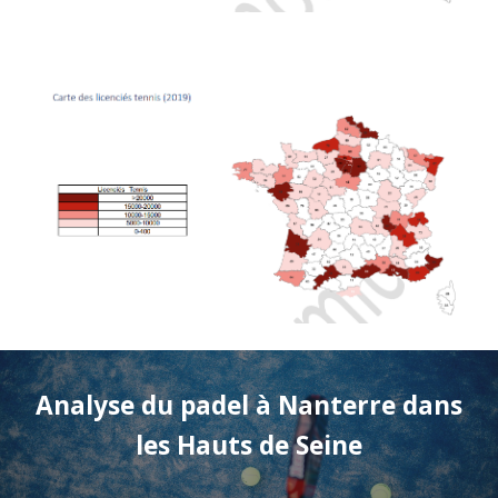
Analyse du padel à
Nanterre
dans
les Hauts de Seine