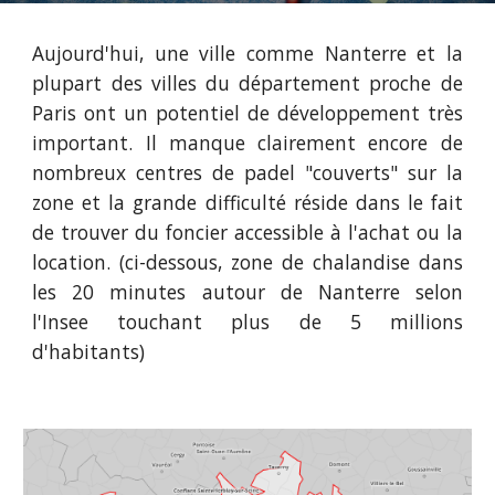
Aujourd'hui, une ville comme
Nanterre
et la
plupart des villes du département proche de
Paris ont un potentiel de développement très
important. Il manque clairement encore de
nombreux centres de padel "couverts" sur la
zone et la grande difficulté réside dans le fait
de trouver du foncier accessible à l'achat ou la
location.
(ci-dessous, zone de chalandise dans
les 20 minutes autour de Nanterre selon
l'Insee touchant plus de 5 millions
d'habitants)