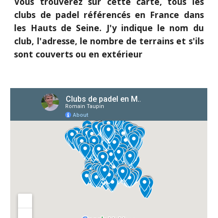
Vous trouverez sur cette carte, tous les
clubs de padel référencés en France dans
les Hauts de Seine
. J'y indique le nom du
club, l'adresse, le nombre de terrains et s'ils
sont couverts ou en extérieur