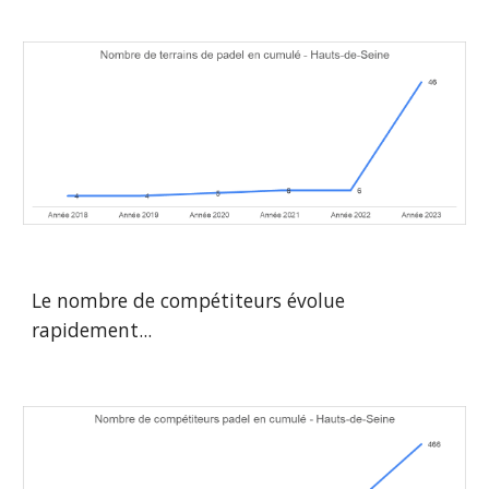
Le nombre de compétiteurs évolue
rapidement...