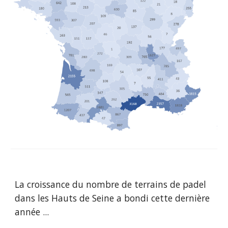
La croissance du nombre de terrains de padel
dans
les Hauts de Seine
a bondi cette dernière
année
...