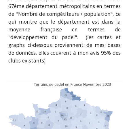
67
ème département métropolitains en termes
de "Nombre de compétiteurs / population", ce
qui montre que le département est dans la
moyenne française en termes de
"développement du padel". (les cartes et
graphs ci-dessous proviennent de mes bases
de données, elles couvrent à mon avis 95% des
clubs existants)