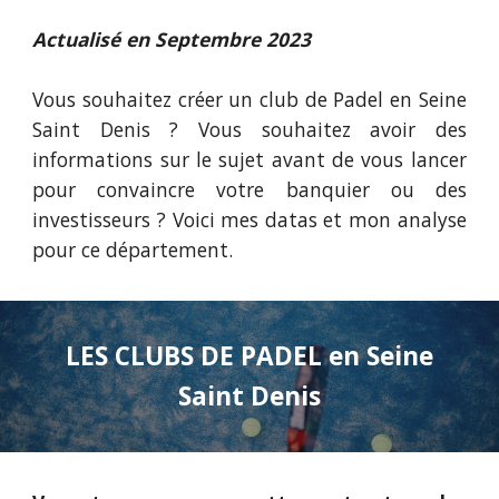
Actualisé en Septembre 2023
Vous souhaitez créer un club de Padel
en Seine
Saint Denis
? Vous souhaitez avoir des
informations sur le sujet avant de vous lancer
pour convaincre votre banquier ou des
investisseurs ? Voici mes datas et mon analyse
pour ce département.
LES CLUBS DE PADEL
en Seine
Saint Denis