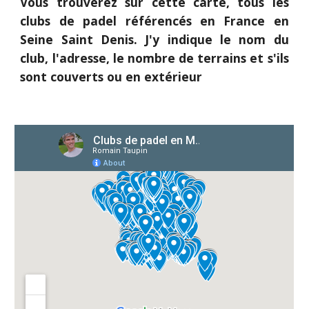
Vous trouverez sur cette carte, tous les
clubs de padel référencés en France
en
Seine Saint Denis
. J'y indique le nom du
club, l'adresse, le nombre de terrains et s'ils
sont couverts ou en extérieur