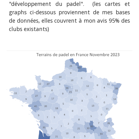
"développement du padel". (les cartes et
graphs ci-dessous proviennent de mes bases
de données, elles couvrent à mon avis 95% des
clubs existants)