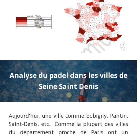
Analyse du padel
dans les villes de
Seine Saint Denis
Aujourd'hui, une ville comme Bobigny
, Pantin,
Saint-Denis, etc... Comme
la plupart des villes
du département proche de Paris ont un