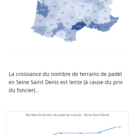
La croissance du nombre de terrains de padel
en Seine Saint Denis
est lente (à cause du prix
du foncier)...