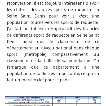
reconversion. Il est toujours intéressant d'avoir
les chiffres des autres sports de raquette
en
Seine Saint Denis
pour voir si c'est une
population tourné vers les sports de raquette.
J'ai fait un tableau récapitulatif des licenciés
de différents sport de raquette
en Seine Saint
Denis
ainsi que le classement de ce
département au niveau national dans chaque
sport (métropole) comparativement au
classement de la taille de sa population. On
remarque que ce département a une
population de taille très importante, ce qui en
fait un marché clef pour le padel.