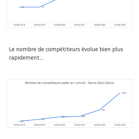
Le nombre de compétiteurs évolue bien plus
rapidement...