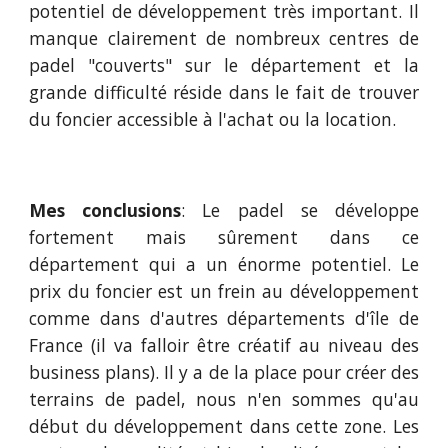
potentiel de développement très important. Il
manque clairement de nombreux centres de
padel "couverts" sur l
e département
et la
grande difficulté réside dans le fait de trouver
du foncier accessible à l'achat ou la location.
Mes conclusions
: Le padel se développe
fortement
mais sûrement dans ce
département qui a un énorme potentiel. Le
prix du foncier est un frein au développement
comme dans d'autres départements d'île de
France (il va falloir être créatif au niveau des
business plans). Il y a de la place pour créer des
terrains de padel, nous n'en sommes qu'au
début du développement dans cette zone. Les