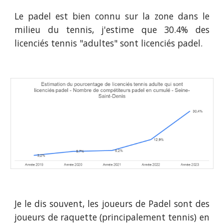
Le padel est
bien
connu sur la zone dans le
milieu du tennis, j'estime que
30.4
% des
licenciés tennis "adultes" sont licenciés padel.
Je le dis souvent, les joueurs de Padel sont des
joueurs de raquette (principalement tennis) en