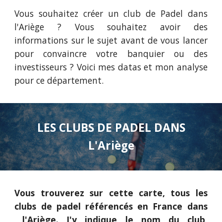
Vous souhaitez créer un club de Padel dans
l'Ariège
? Vous souhaitez avoir des
informations sur le sujet avant de vous lancer
pour convaincre votre banquier ou des
investisseurs ? Voici mes datas et mon analyse
pour ce département.
LES CLUBS DE PADEL DANS
L'Ariège
Vous trouverez sur cette carte, tous les
clubs de padel référencés en France dans
l'Ariège
. J'y indique le nom du club,