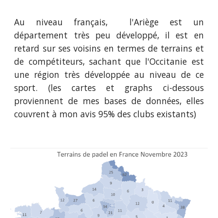
Au niveau français,
l'Ariège
est un
département très peu développé, il est en
retard sur ses voisins en termes de terrains et
de compétiteurs
,
sachant que l'
Occitanie est
une région très développée au niveau de ce
sport
. (les cartes et graphs ci-dessous
proviennent de mes bases de données, elles
couvrent à mon avis 95% des clubs existants)