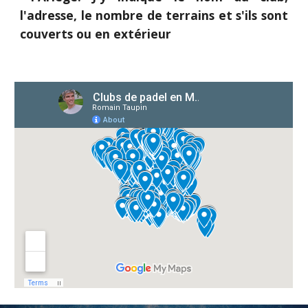
l'adresse, le nombre de terrains et s'ils sont
couverts ou en extérieur