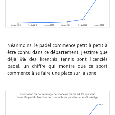
Néanmoins, le padel commence petit à petit à
être connu dans ce département, j'estime que
déjà
9
% des licenciés tennis sont licenciés
padel, un chiffre qui montre que ce sport
commence à se faire une place sur la zone