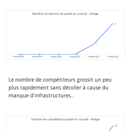
Le nombre de compétiteurs grossit un peu
plus rapidement sans décoller à cause du
manque d'infrastructures...