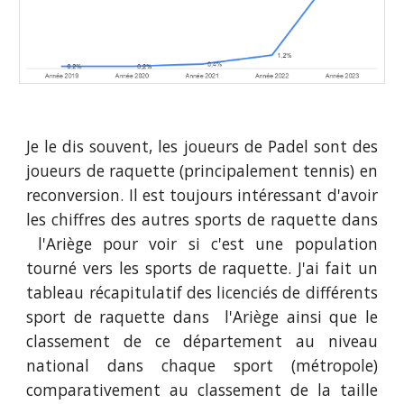
Je le dis souvent, les joueurs de Padel sont des
joueurs de raquette (principalement tennis) en
reconversion. Il est toujours intéressant d'avoir
les chiffres des autres sports de raquette dans
l'Ariège
pour voir si c'est une population
tourné vers les sports de raquette. J'ai fait un
tableau récapitulatif des licenciés de différents
sport de raquette dans
l'Ariège
ainsi que le
classement de ce département au niveau
national dans chaque sport (métropole)
comparativement au classement de la taille