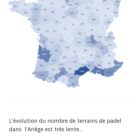
L'évolution du nombre de terrains de padel
dans
l'Ariège
est très lente...