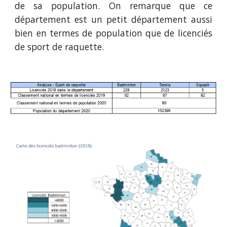
de sa population. On remarque que ce
département est un petit département aussi
bien en termes de population que de licenciés
de sport de raquette.