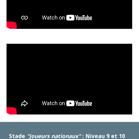
Stade
"Joueurs nationaux"
: Niveau 9 et 10