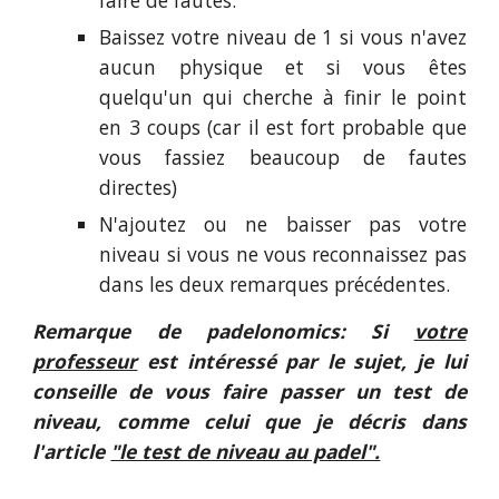
faire de fautes.
Baissez votre niveau de 1 si vous n'avez
aucun physique et si vous êtes
quelqu'un qui cherche à finir le point
en 3 coups (car il est fort probable que
vous fassiez beaucoup de fautes
directes)
N'ajoutez ou ne baisser pas votre
niveau si vous ne vous reconnaissez pas
dans les deux remarques précédentes.
Remarque de padelonomics: Si
votre
professeur
est intéressé par le sujet, je lui
conseille de vous faire passer un test de
niveau, comme celui que je décris dans
l'article
"le test de niveau au padel".