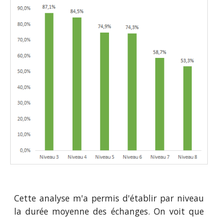
Cette analyse m'a permis d'établir par niveau
la durée moyenne des échanges. On voit que