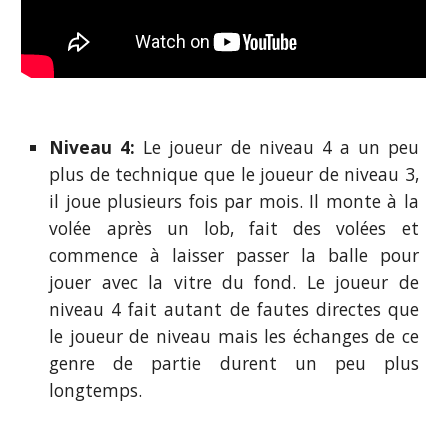
Niveau 4:
Le joueur de niveau 4 a un peu
plus de technique que le joueur de niveau 3,
il joue plusieurs fois par mois. Il monte à la
volée après un lob, fait des volées et
commence à laisser passer la balle pour
jouer avec la vitre du fond. Le joueur de
niveau 4 fait autant de fautes directes que
le joueur de niveau mais les échanges de ce
genre de partie durent un peu plus
longtemps.