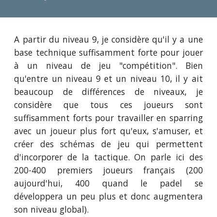
A partir du niveau 9, je considère qu'il y a une
base technique suffisamment forte pour jouer
à un niveau de jeu "compétition". Bien
qu'entre un niveau 9 et un niveau 10, il y ait
beaucoup de différences de niveaux, je
considère que tous ces joueurs sont
suffisamment forts pour travailler en sparring
avec un joueur plus fort qu'eux, s'amuser, et
créer des schémas de jeu qui permettent
d'incorporer de la tactique. On parle ici des
200-400 premiers joueurs français (200
aujourd'hui, 400 quand le padel se
développera un peu plus et donc augmentera
son niveau global).