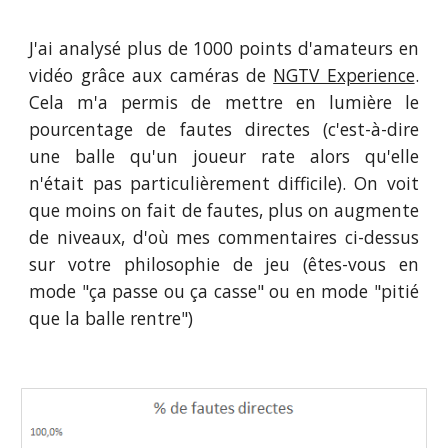
J'ai analysé plus de 1000 points d'amateurs en
vidéo grâce aux caméras de
NGTV Experience
.
Cela m'a permis de mettre en lumière le
pourcentage de fautes directes (c'est-à-dire
une balle qu'un joueur rate alors qu'elle
n'était pas particulièrement difficile). On voit
que moins on fait de fautes, plus on augmente
de niveaux, d'où mes commentaires ci-dessus
sur votre philosophie de jeu (êtes-vous en
mode "ça passe ou ça casse" ou en mode "pitié
que la balle rentre")