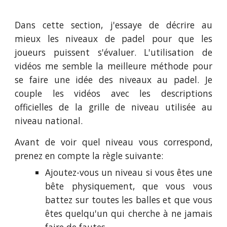
Dans cette section, j'essaye de décrire au
mieux les niveaux de padel pour que les
joueurs puissent s'évaluer. L'utilisation de
vidéos me semble la meilleure méthode pour
se faire une idée des niveaux au padel. Je
couple les vidéos avec les descriptions
officielles de la grille de niveau utilisée au
niveau national.
Avant de voir quel niveau vous correspond,
prenez en compte la règle suivante:
Ajoutez-vous un niveau si vous êtes une
bête physiquement, que vous vous
battez sur toutes les balles et que vous
êtes quelqu'un qui cherche à ne jamais