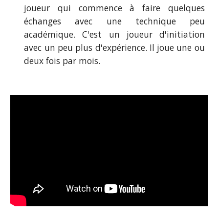
joueur qui commence à faire quelques
échanges avec une technique peu
académique. C'est un joueur d'initiation
avec un peu plus d'expérience. Il joue une ou
deux fois par mois.