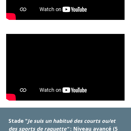
Stade "
Je suis un habitué des courts ou/et
des sports de raquette"
: Niveau avancé (5