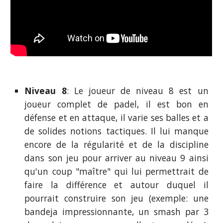
Niveau 8
: Le joueur de niveau 8 est un
joueur complet de padel, il est bon en
défense et en attaque, il varie ses balles et a
de solides notions tactiques. Il lui manque
encore de la régularité et de la discipline
dans son jeu pour arriver au niveau 9 ainsi
qu'un coup "maître" qui lui permettrait de
faire la différence et autour duquel il
pourrait construire son jeu (exemple: une
bandeja impressionnante, un smash par 3