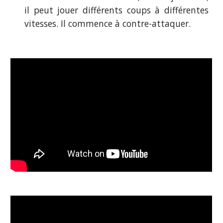
il peut jouer différents coups à différentes
vitesses. Il commence à contre-attaquer.