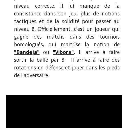
niveau correcte. Il lui manque de la
consistance dans son jeu, plus de notions
tactiques et de la solidité pour passer au
niveau 8. Officiellement, c'est un joueur qui
gagne des matchs dans des tournois
homologués, qui maitrîse la notion de
"Bandeja"
ou
"Vibora"
.
Il arrive à faire
sortir la balle par 3.
Il arrive à faire des
rotations en défense et jouer dans les pieds
de l'adversaire.