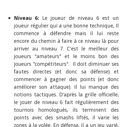
Niveau 6:
Le joueur de niveau 6 est un
joueur régulier qui a une bonne technique, Il
commence à défendre mais il lui reste
encore du chemin à faire à ce niveau là pour
arriver au niveau 7. C'est le meilleur des
joueurs "amateurs" et le moins bon des
joueurs "compétiteurs". Il doit diminuer ses
fautes directes (et donc sa défense) et
commencer à gagner des points (et donc
améliorer son attaque). Il lui manque des
notions tactiques. D'après la grille officielle,
le jouer de niveau 6 fait régulièrement des
tournois homologués, ils terminent des
points avec des smashs liftés, il varie les
zones à la volée. En défense, il a un jeu varié,