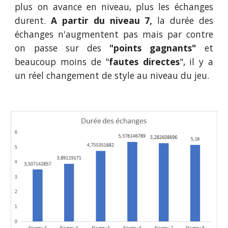
plus on avance en niveau, plus les échanges
durent.
A partir du niveau 7,
la durée des
échanges n'augmentent pas mais par contre
on passe sur des
"points gagnants"
et
beaucoup moins de "
fautes directes
", il y a
un réel changement de style au niveau du jeu.