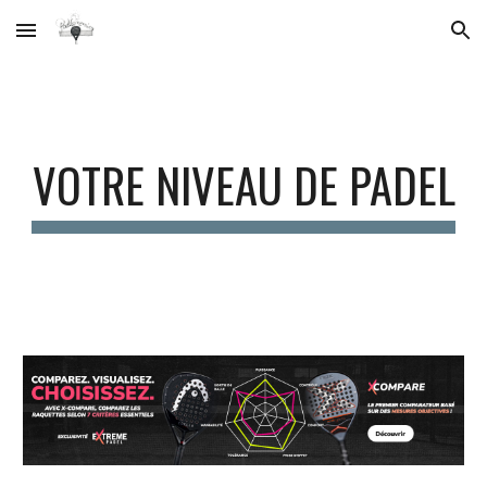
Skip to main content
Skip to navigation
VOTRE NIVEAU DE PADEL