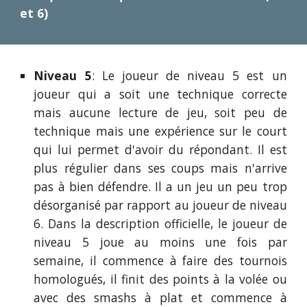
et 6)
Niveau 5
: Le joueur de niveau 5 est un
joueur qui a soit une technique correcte
mais aucune lecture de jeu, soit peu de
technique mais une expérience sur le court
qui lui permet d'avoir du répondant. Il est
plus régulier dans ses coups mais n'arrive
pas à bien défendre. Il a un jeu un peu trop
désorganisé par rapport au joueur de niveau
6. Dans la description officielle, le joueur de
niveau 5 joue au moins une fois par
semaine, il commence à faire des tournois
homologués, il finit des points à la volée ou
avec des smashs à plat et commence à