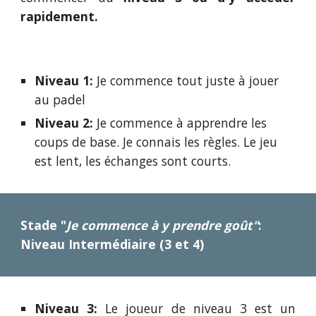
rapidement.
Niveau 1:
Je commence tout juste à jouer
au padel
Niveau 2:
Je commence à apprendre les
coups de base. Je connais les règles. Le jeu
est lent, les échanges sont courts.
Stade "
Je commence à y prendre goût"
:
Niveau Intermédiaire (3 et 4)
Niveau 3:
Le joueur de niveau 3 est un