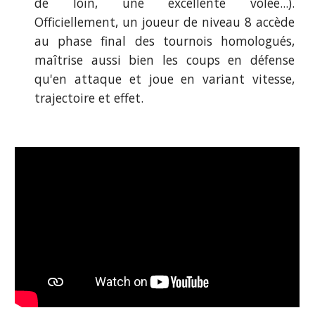
de loin, une excellente volée...).
Officiellement, un joueur de niveau 8 accède
au phase final des tournois homologués,
maîtrise aussi bien les coups en défense
qu'en attaque et joue en variant vitesse,
trajectoire et effet.