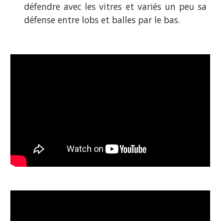
défendre avec les vitres et variés un peu sa
défense entre lobs et balles par le bas.